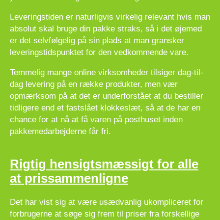
Leveringstiden er naturligvis virkelig relevant hvis man
absolut skal bruge din pakke straks, så i det øjemed
er det selvfølgelig på sin plads at man gransker
leveringstidspunktet for den vedkommende vare.
Temmelig mange online virksomheder tilsiger dag-til-
dag levering på en række produkter, men vær
opmærksom på at det er underforstået at du bestiller
tidligere end et fastslået klokkeslæt, så at de har en
chance for at nå at få varen på posthuset inden
pakkemedarbejderne får fri.
Rigtig hensigtsmæssigt for alle
at prissammenligne
Det har vist sig at være usædvanlig ukompliceret for
forbrugerne at søge sig frem til priser fra forskellige