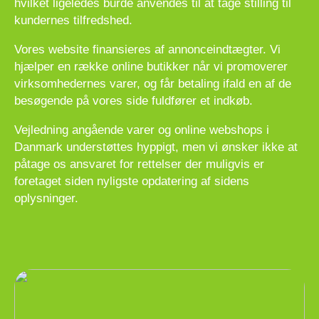
hvilket ligeledes burde anvendes til at tage stilling til
kundernes tilfredshed.
Vores website finansieres af annonceindtægter. Vi
hjælper en række online butikker når vi promoverer
virksomhedernes varer, og får betaling ifald en af de
besøgende på vores side fuldfører et indkøb.
Vejledning angående varer og online webshops i
Danmark understøttes hyppigt, men vi ønsker ikke at
påtage os ansvaret for rettelser der muligvis er
foretaget siden nyligste opdatering af sidens
oplysninger.