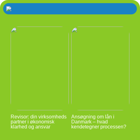
Revisor: din virksomheds
Ansøgning om lån i
partner i økonomisk
Danmark – hvad
klarhed og ansvar
kendetegner processen?