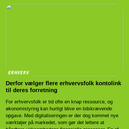
ERHVERV
Derfor vælger flere erhvervsfolk kontolink
til deres forretning
For erhvervsfolk er tid ofte en knap ressource, og
økonomistyring kan hurtigt blive en tidskrævende
opgave. Med digitaliseringen er der dog kommet nye
værktøjer på markedet, som gør det lettere at