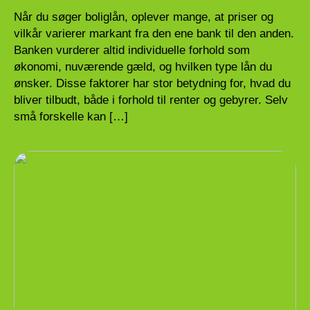
Når du søger boliglån, oplever mange, at priser og
vilkår varierer markant fra den ene bank til den anden.
Banken vurderer altid individuelle forhold som
økonomi, nuværende gæld, og hvilken type lån du
ønsker. Disse faktorer har stor betydning for, hvad du
bliver tilbudt, både i forhold til renter og gebyrer. Selv
små forskelle kan […]