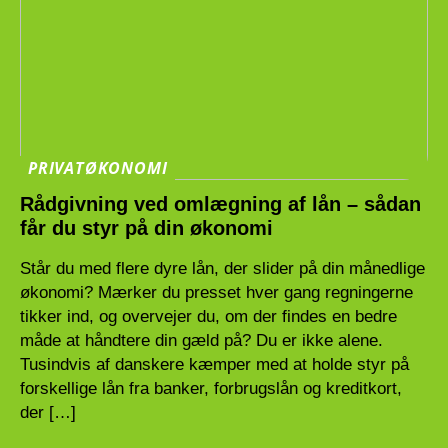
PRIVATØKONOMI
Rådgivning ved omlægning af lån – sådan
får du styr på din økonomi
Står du med flere dyre lån, der slider på din månedlige
økonomi? Mærker du presset hver gang regningerne
tikker ind, og overvejer du, om der findes en bedre
måde at håndtere din gæld på? Du er ikke alene.
Tusindvis af danskere kæmper med at holde styr på
forskellige lån fra banker, forbrugslån og kreditkort,
der […]