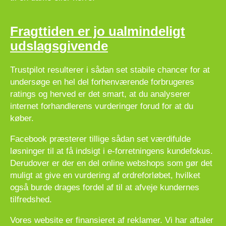
Fragttiden er jo ualmindeligt
udslagsgivende
Trustpilot resulterer i sådan set stabile chancer for at
undersøge en hel del forhenværende forbrugeres
ratings og herved er det smart, at du analyserer
internet forhandlerens vurderinger forud for at du
køber.
Facebook præsterer tillige sådan set værdifulde
løsninger til at få indsigt i e-forretningens kundefokus.
Derudover er der en del online webshops som gør det
muligt at give en vurdering af ordreforløbet, hvilket
også burde drages fordel af til at afveje kundernes
tilfredshed.
Vores website er finansieret af reklamer. Vi har aftaler