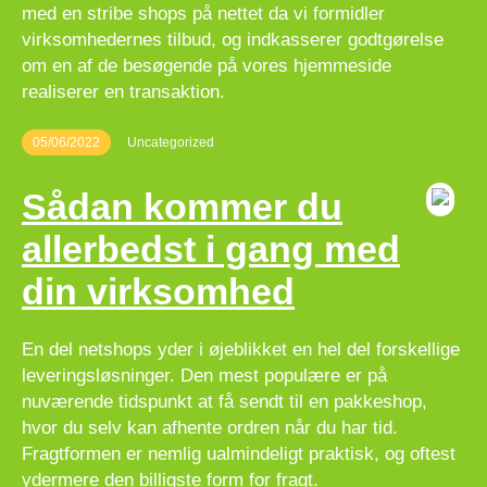
med en stribe shops på nettet da vi formidler
virksomhedernes tilbud, og indkasserer godtgørelse
om en af de besøgende på vores hjemmeside
realiserer en transaktion.
05/06/2022
Uncategorized
Sådan kommer du
allerbedst i gang med
din virksomhed
En del netshops yder i øjeblikket en hel del forskellige
leveringsløsninger. Den mest populære er på
nuværende tidspunkt at få sendt til en pakkeshop,
hvor du selv kan afhente ordren når du har tid.
Fragtformen er nemlig ualmindeligt praktisk, og oftest
ydermere den billigste form for fragt.