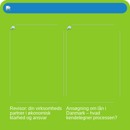
Revisor: din virksomheds
Ansøgning om lån i
partner i økonomisk
Danmark – hvad
klarhed og ansvar
kendetegner processen?