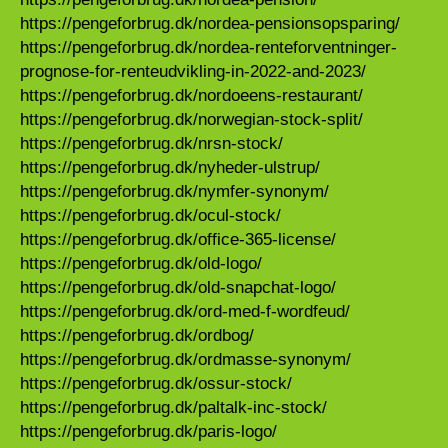
https://pengeforbrug.dk/nordea-pensionsopsparing/
https://pengeforbrug.dk/nordea-renteforventninger-
prognose-for-renteudvikling-in-2022-and-2023/
https://pengeforbrug.dk/nordoeens-restaurant/
https://pengeforbrug.dk/norwegian-stock-split/
https://pengeforbrug.dk/nrsn-stock/
https://pengeforbrug.dk/nyheder-ulstrup/
https://pengeforbrug.dk/nymfer-synonym/
https://pengeforbrug.dk/ocul-stock/
https://pengeforbrug.dk/office-365-license/
https://pengeforbrug.dk/old-logo/
https://pengeforbrug.dk/old-snapchat-logo/
https://pengeforbrug.dk/ord-med-f-wordfeud/
https://pengeforbrug.dk/ordbog/
https://pengeforbrug.dk/ordmasse-synonym/
https://pengeforbrug.dk/ossur-stock/
https://pengeforbrug.dk/paltalk-inc-stock/
https://pengeforbrug.dk/paris-logo/