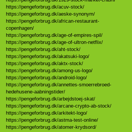
https://pengeforbrug.dk/acuv-stock/
https://pengeforbrug.dk/aeske-synonym/
https://pengeforbrug.dk/african-restaurant-
copenhagen/
https://pengeforbrug.dk/age-of-empires-spil/
https://pengeforbrug.dk/age-of-ultron-netflix/
https://pengeforbrug.dk/aht-stock/
https://pengeforbrug.dk/akatsuki-logo/
https://pengeforbrug.dk/aktx-stock/
https://pengeforbrug.dk/among-us-logo/
https://pengeforbrug.dk/android-logo/
https://pengeforbrug.dk/annettes-smoerrebroed-
hedehusene-aabningstider/
https://pengeforbrug.dk/arbejdstoej-skat/
https://pengeforbrug.dk/arcane-crypto-ab-stock/
https://pengeforbrug.dk/arkitekt-logo/
https://pengeforbrug.dk/astma-test-online/
https://pengeforbrug.dk/atomer-krydsord/