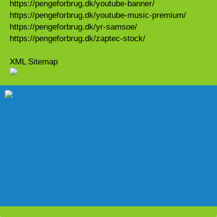
https://pengeforbrug.dk/youtube-banner/
https://pengeforbrug.dk/youtube-music-premium/
https://pengeforbrug.dk/yr-samsoe/
https://pengeforbrug.dk/zaptec-stock/
XML Sitemap