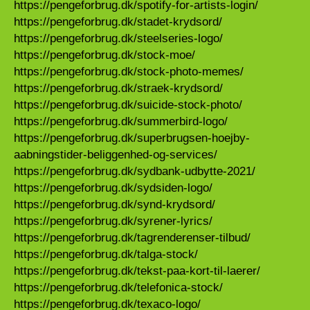
https://pengeforbrug.dk/spotify-for-artists-login/
https://pengeforbrug.dk/stadet-krydsord/
https://pengeforbrug.dk/steelseries-logo/
https://pengeforbrug.dk/stock-moe/
https://pengeforbrug.dk/stock-photo-memes/
https://pengeforbrug.dk/straek-krydsord/
https://pengeforbrug.dk/suicide-stock-photo/
https://pengeforbrug.dk/summerbird-logo/
https://pengeforbrug.dk/superbrugsen-hoejby-
aabningstider-beliggenhed-og-services/
https://pengeforbrug.dk/sydbank-udbytte-2021/
https://pengeforbrug.dk/sydsiden-logo/
https://pengeforbrug.dk/synd-krydsord/
https://pengeforbrug.dk/syrener-lyrics/
https://pengeforbrug.dk/tagrenderenser-tilbud/
https://pengeforbrug.dk/talga-stock/
https://pengeforbrug.dk/tekst-paa-kort-til-laerer/
https://pengeforbrug.dk/telefonica-stock/
https://pengeforbrug.dk/texaco-logo/