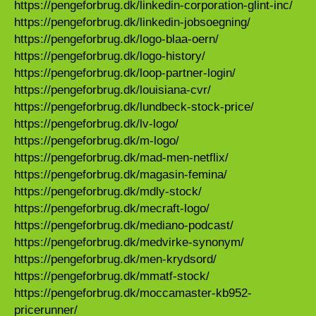
https://pengeforbrug.dk/linkedin-corporation-glint-inc/
https://pengeforbrug.dk/linkedin-jobsoegning/
https://pengeforbrug.dk/logo-blaa-oern/
https://pengeforbrug.dk/logo-history/
https://pengeforbrug.dk/loop-partner-login/
https://pengeforbrug.dk/louisiana-cvr/
https://pengeforbrug.dk/lundbeck-stock-price/
https://pengeforbrug.dk/lv-logo/
https://pengeforbrug.dk/m-logo/
https://pengeforbrug.dk/mad-men-netflix/
https://pengeforbrug.dk/magasin-femina/
https://pengeforbrug.dk/mdly-stock/
https://pengeforbrug.dk/mecraft-logo/
https://pengeforbrug.dk/mediano-podcast/
https://pengeforbrug.dk/medvirke-synonym/
https://pengeforbrug.dk/men-krydsord/
https://pengeforbrug.dk/mmatf-stock/
https://pengeforbrug.dk/moccamaster-kb952-
pricerunner/